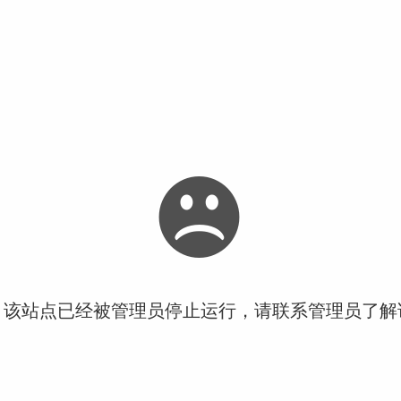
！该站点已经被管理员停止运行，请联系管理员了解