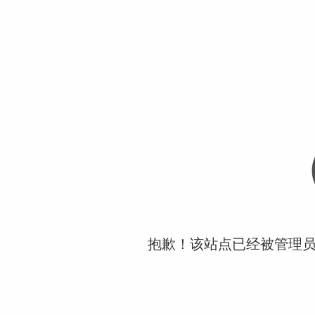
抱歉！该站点已经被管理