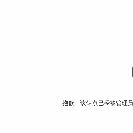
抱歉！该站点已经被管理