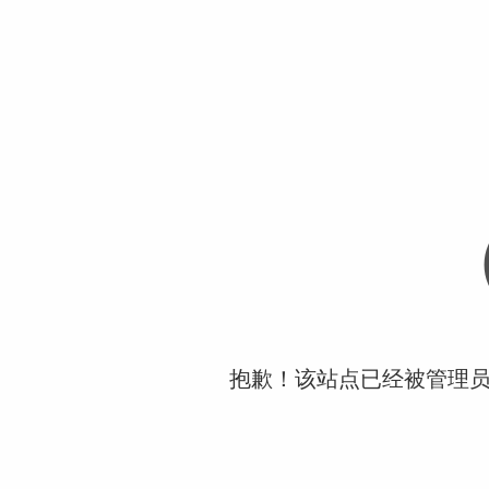
抱歉！该站点已经被管理