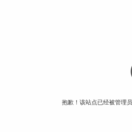
抱歉！该站点已经被管理