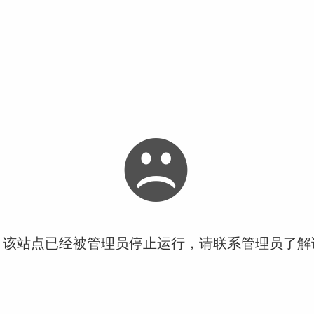
！该站点已经被管理员停止运行，请联系管理员了解