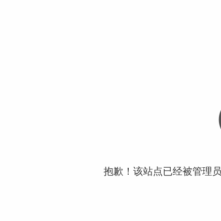
抱歉！该站点已经被管理