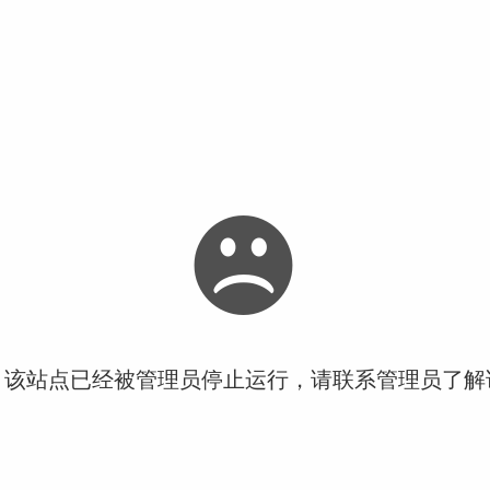
！该站点已经被管理员停止运行，请联系管理员了解