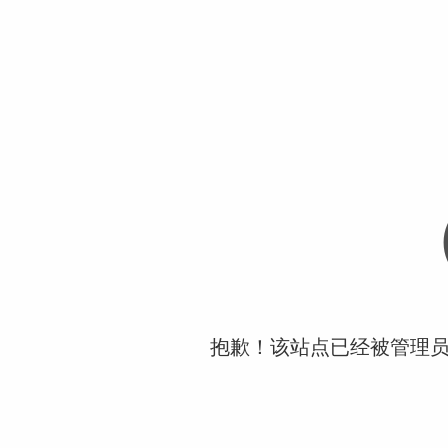
抱歉！该站点已经被管理