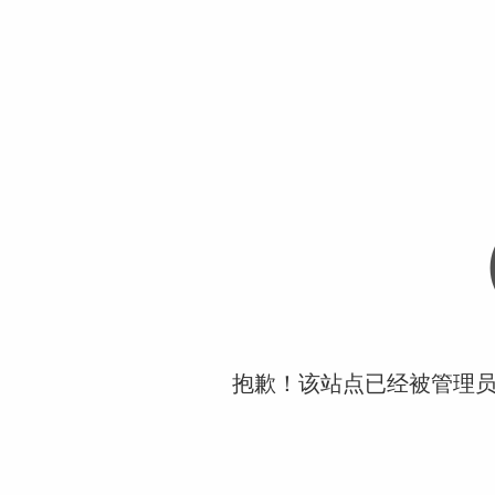
抱歉！该站点已经被管理