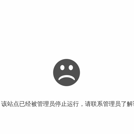
！该站点已经被管理员停止运行，请联系管理员了解