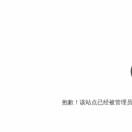
抱歉！该站点已经被管理