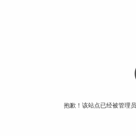
抱歉！该站点已经被管理