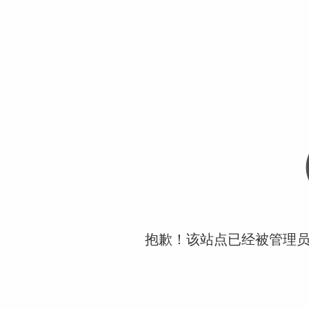
抱歉！该站点已经被管理