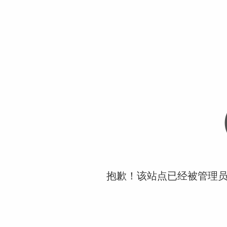
抱歉！该站点已经被管理