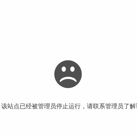
！该站点已经被管理员停止运行，请联系管理员了解