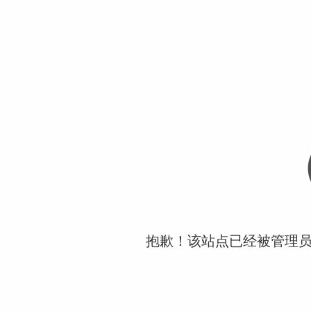
抱歉！该站点已经被管理