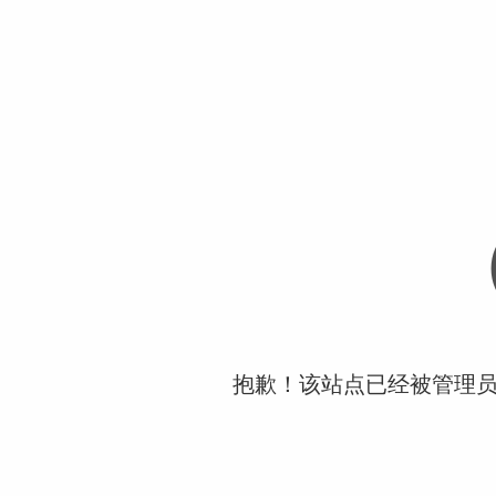
抱歉！该站点已经被管理