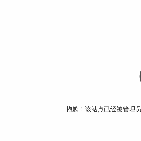
抱歉！该站点已经被管理