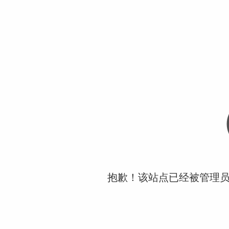
抱歉！该站点已经被管理