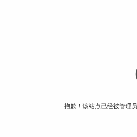
抱歉！该站点已经被管理