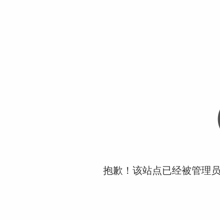
抱歉！该站点已经被管理