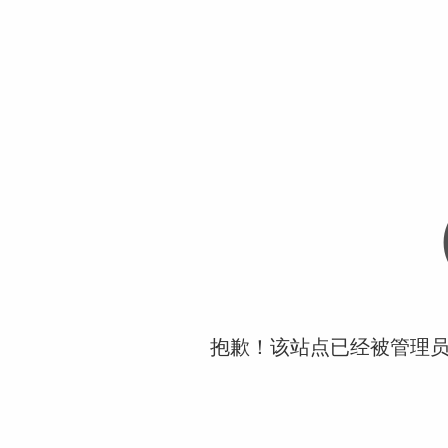
抱歉！该站点已经被管理