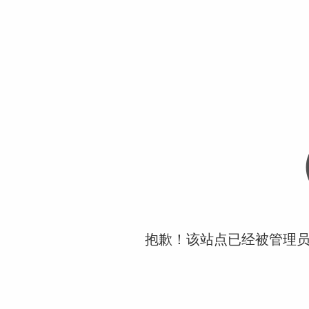
抱歉！该站点已经被管理