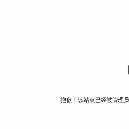
抱歉！该站点已经被管理