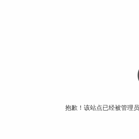
抱歉！该站点已经被管理