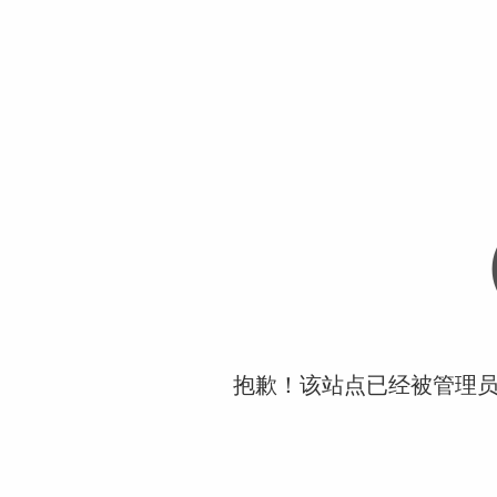
抱歉！该站点已经被管理