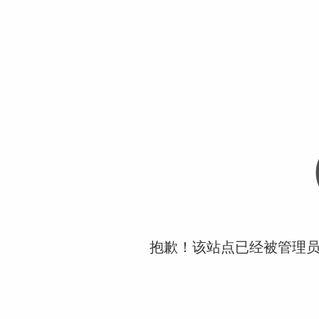
抱歉！该站点已经被管理