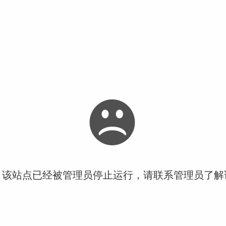
！该站点已经被管理员停止运行，请联系管理员了解