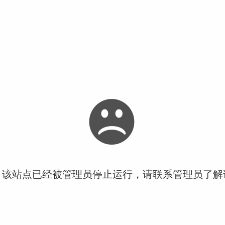
！该站点已经被管理员停止运行，请联系管理员了解