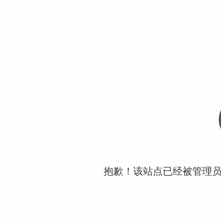
抱歉！该站点已经被管理