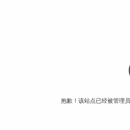
抱歉！该站点已经被管理