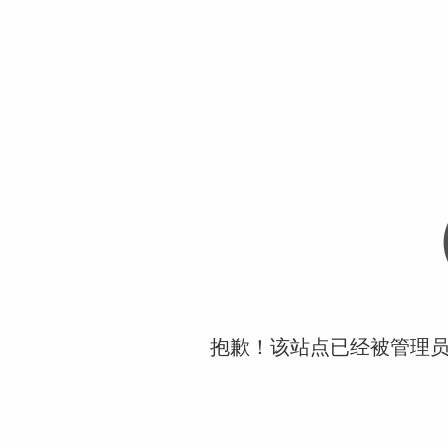
抱歉！该站点已经被管理