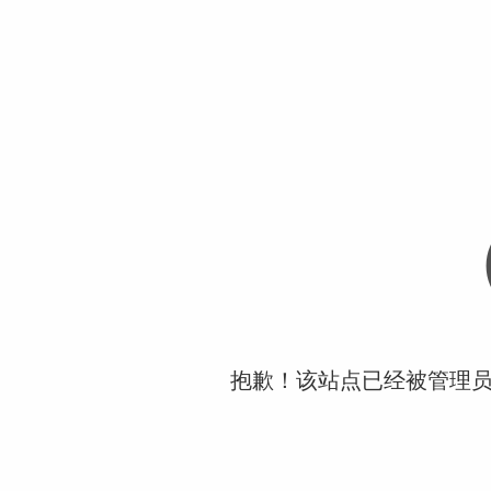
抱歉！该站点已经被管理