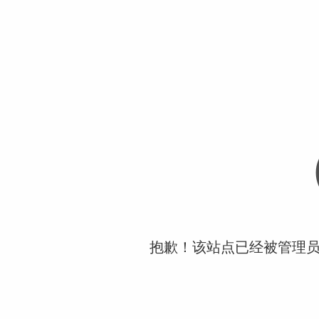
抱歉！该站点已经被管理