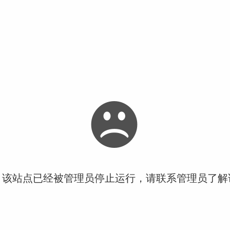
！该站点已经被管理员停止运行，请联系管理员了解