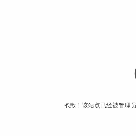
抱歉！该站点已经被管理