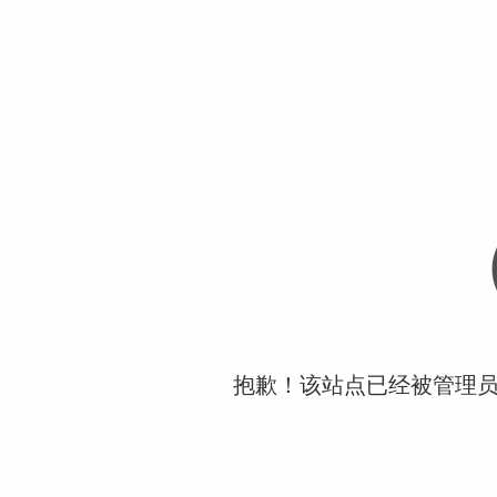
抱歉！该站点已经被管理