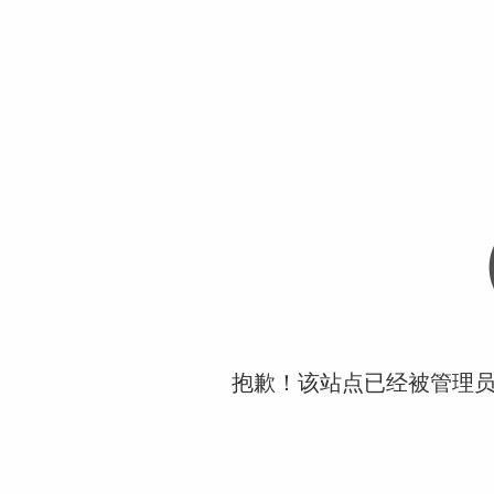
抱歉！该站点已经被管理