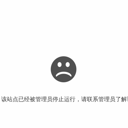
！该站点已经被管理员停止运行，请联系管理员了解