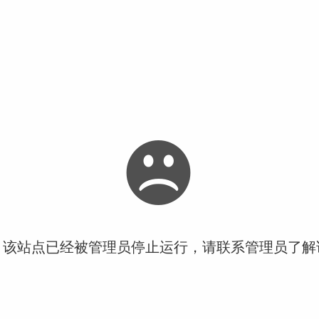
！该站点已经被管理员停止运行，请联系管理员了解