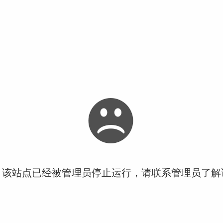
！该站点已经被管理员停止运行，请联系管理员了解