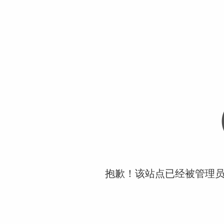
抱歉！该站点已经被管理