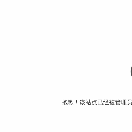
抱歉！该站点已经被管理