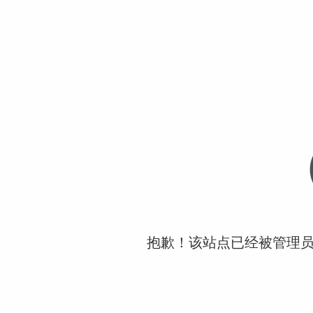
抱歉！该站点已经被管理