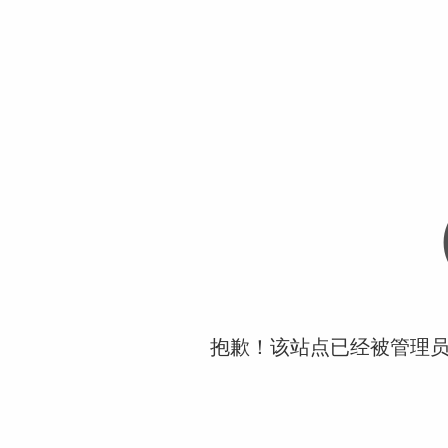
抱歉！该站点已经被管理