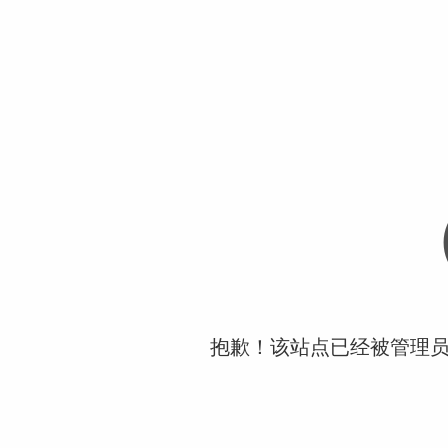
抱歉！该站点已经被管理