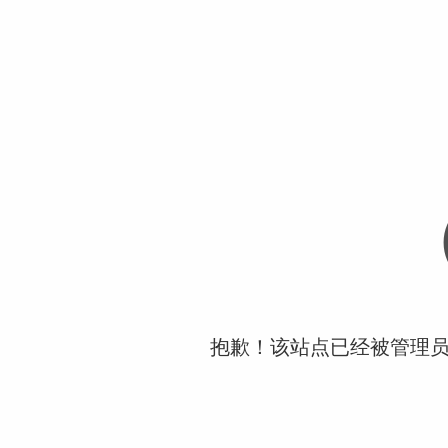
抱歉！该站点已经被管理