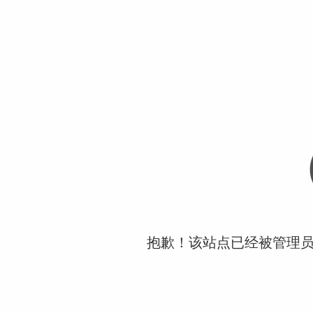
抱歉！该站点已经被管理