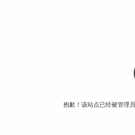
抱歉！该站点已经被管理